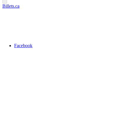
Billets.ca
Facebook