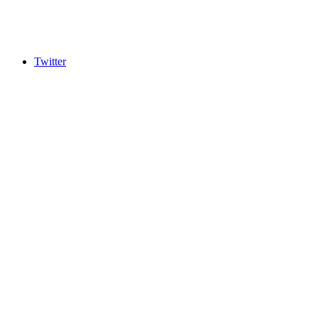
Twitter