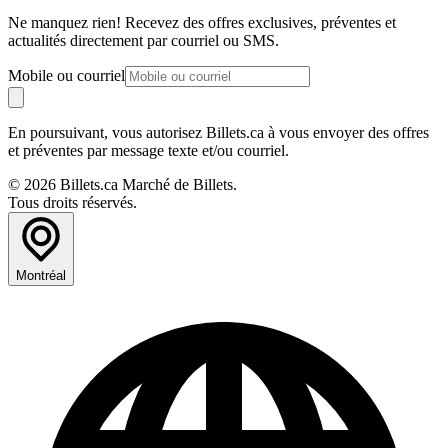
Ne manquez rien! Recevez des offres exclusives, préventes et
actualités directement par courriel ou SMS.
Mobile ou courriel
En poursuivant, vous autorisez Billets.ca à vous envoyer des offres
et préventes par message texte et/ou courriel.
© 2026 Billets.ca Marché de Billets.
Tous droits réservés.
Montréal