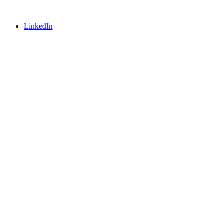
LinkedIn