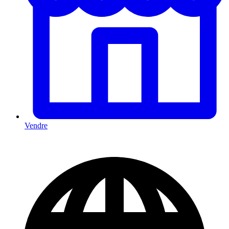
Vendre