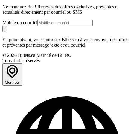
Ne manquez rien! Recevez des offres exclusives, préventes et
actualités directement par courriel ou SMS.
Mobile ou courriel
En poursuivant, vous autorisez Billets.ca à vous envoyer des offres
et préventes par message texte et/ou courriel.
© 2026 Billets.ca Marché de Billets.
Tous droits réservés.
Montréal