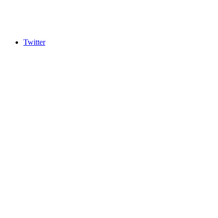
Twitter