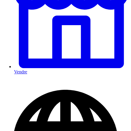
Vendre