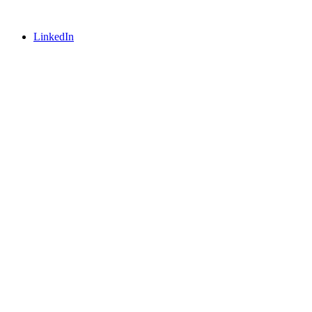
LinkedIn