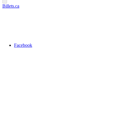
Billets.ca
Facebook