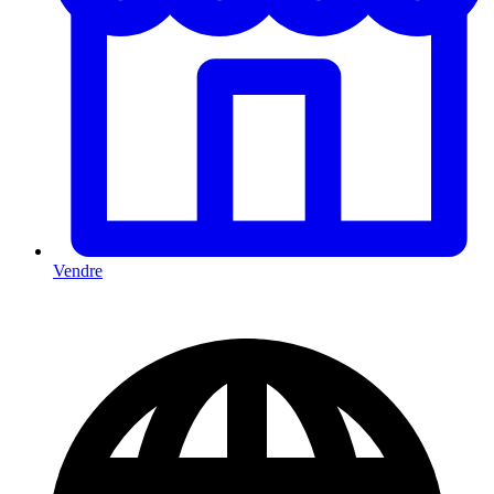
Vendre