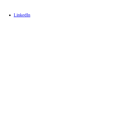
LinkedIn