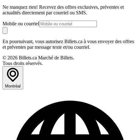
Ne manquez rien! Recevez des offres exclusives, préventes et
actualités directement par courriel ou SMS.
Mobile ou courriel
En poursuivant, vous autorisez Billets.ca à vous envoyer des offres
et préventes par message texte et/ou courriel.
© 2026 Billets.ca Marché de Billets.
Tous droits réservés.
Montréal