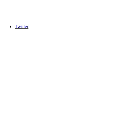
Twitter