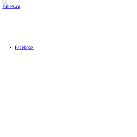
Billets.ca
Facebook