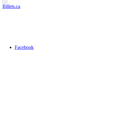
Billets.ca
Facebook