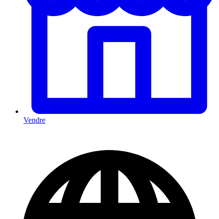
Vendre