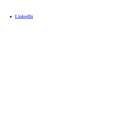
LinkedIn