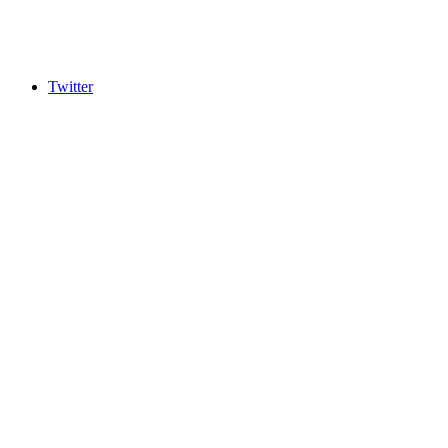
Twitter