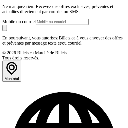
Ne manquez rien! Recevez des offres exclusives, préventes et
actualités directement par courriel ou SMS.
Mobile ou courriel
En poursuivant, vous autorisez Billets.ca à vous envoyer des offres
et préventes par message texte et/ou courriel.
© 2026 Billets.ca Marché de Billets.
Tous droits réservés.
Montréal