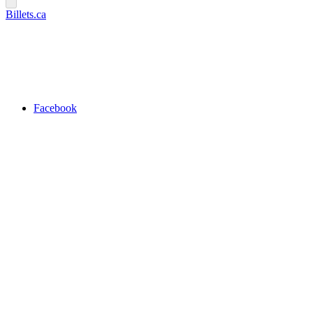
Billets.ca
Facebook