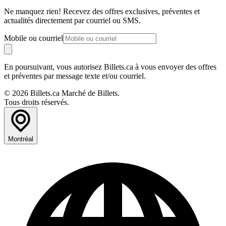
Ne manquez rien! Recevez des offres exclusives, préventes et
actualités directement par courriel ou SMS.
Mobile ou courriel
En poursuivant, vous autorisez Billets.ca à vous envoyer des offres
et préventes par message texte et/ou courriel.
© 2026 Billets.ca Marché de Billets.
Tous droits réservés.
Montréal