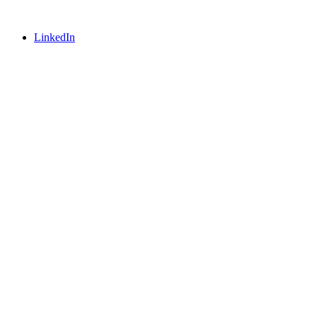
LinkedIn