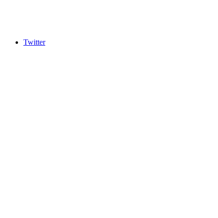
Twitter