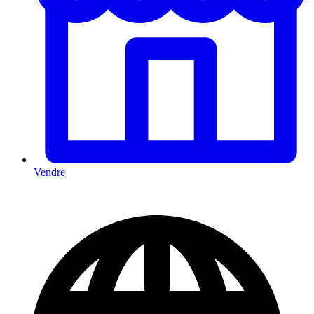
Vendre