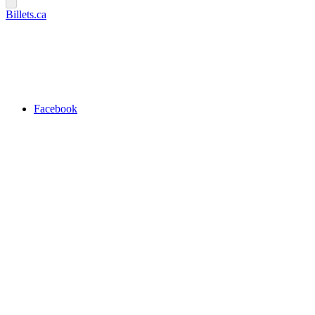
Billets.ca
Facebook