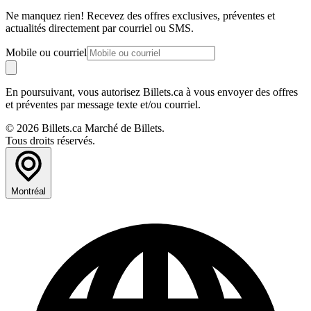
Ne manquez rien! Recevez des offres exclusives, préventes et
actualités directement par courriel ou SMS.
Mobile ou courriel
En poursuivant, vous autorisez Billets.ca à vous envoyer des offres
et préventes par message texte et/ou courriel.
© 2026 Billets.ca Marché de Billets.
Tous droits réservés.
Montréal