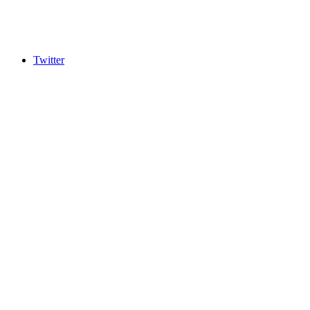
Twitter