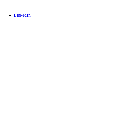
LinkedIn