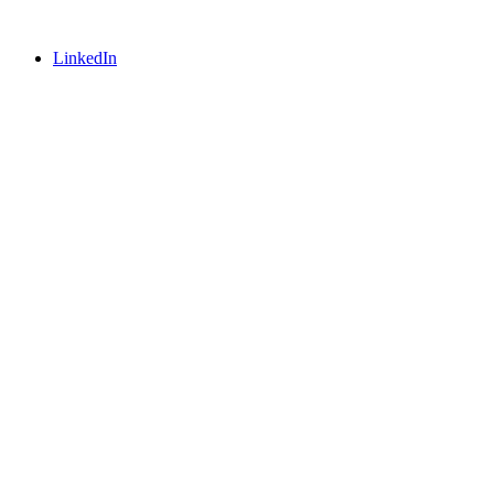
LinkedIn