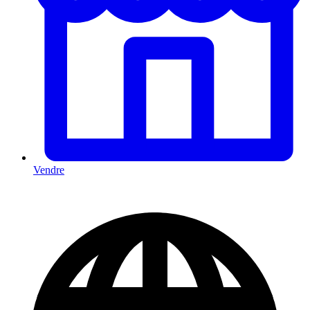
Vendre