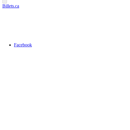
Billets.ca
Facebook