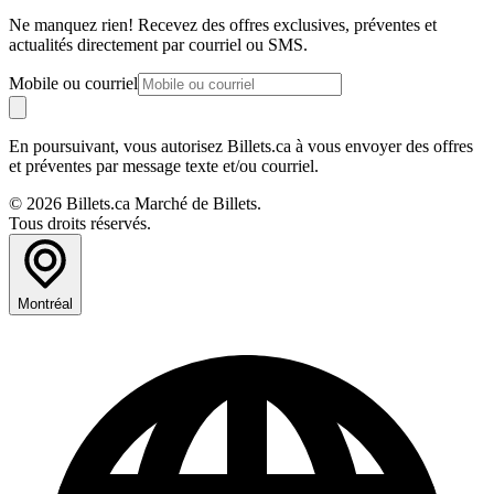
Ne manquez rien! Recevez des offres exclusives, préventes et
actualités directement par courriel ou SMS.
Mobile ou courriel
En poursuivant, vous autorisez Billets.ca à vous envoyer des offres
et préventes par message texte et/ou courriel.
© 2026 Billets.ca Marché de Billets.
Tous droits réservés.
Montréal