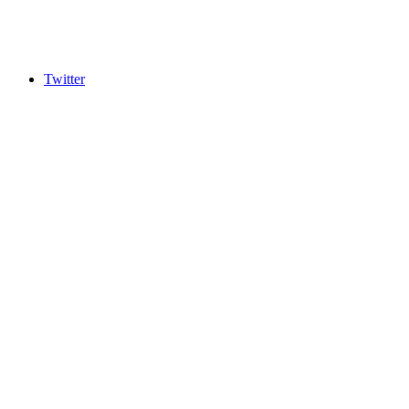
Twitter