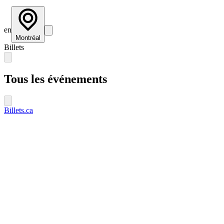
en
Montréal
Billets
Tous les événements
Billets.ca