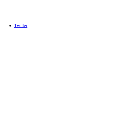
Twitter