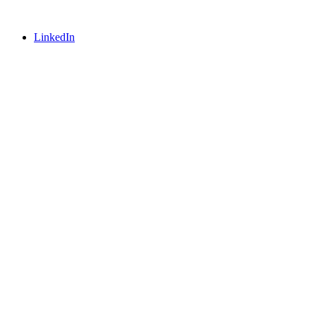
LinkedIn