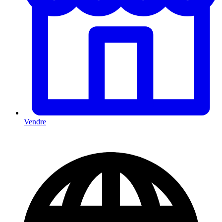
Vendre