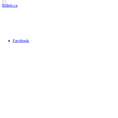
Billets.ca
Facebook