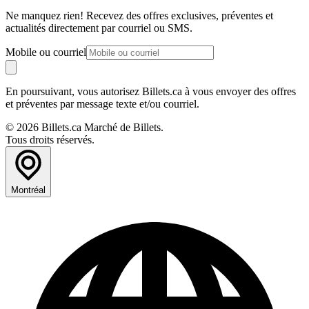
Ne manquez rien! Recevez des offres exclusives, préventes et
actualités directement par courriel ou SMS.
Mobile ou courriel
En poursuivant, vous autorisez Billets.ca à vous envoyer des offres
et préventes par message texte et/ou courriel.
© 2026 Billets.ca Marché de Billets.
Tous droits réservés.
Montréal