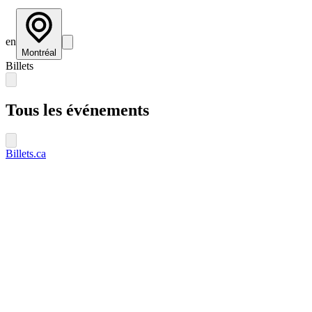
en
Montréal
Billets
Tous les événements
Billets.ca