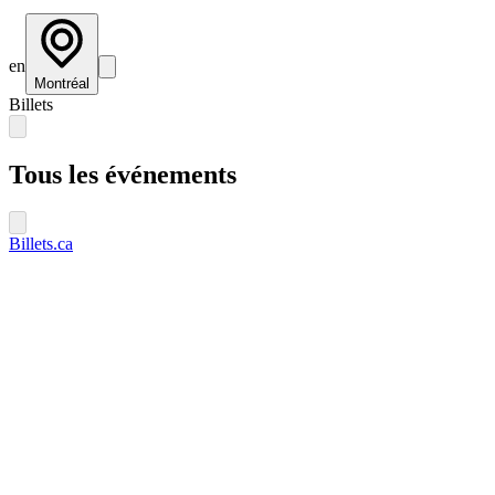
en
Montréal
Billets
Tous les événements
Billets.ca