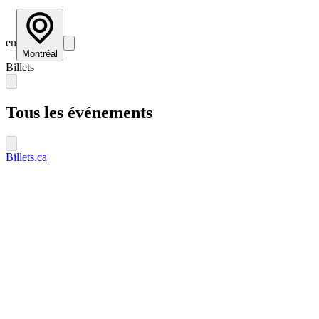
en
Montréal
Billets
Tous les événements
Billets.ca