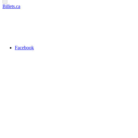
Billets.ca
Facebook