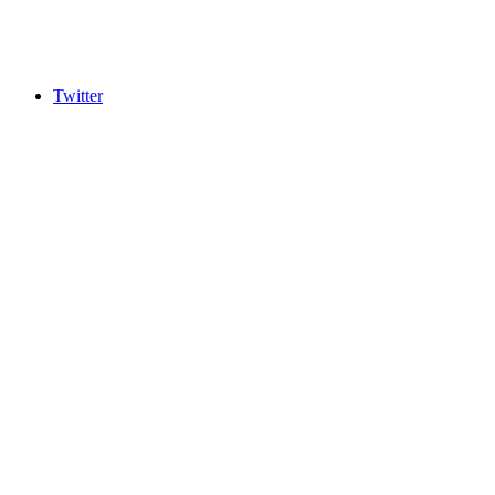
Twitter