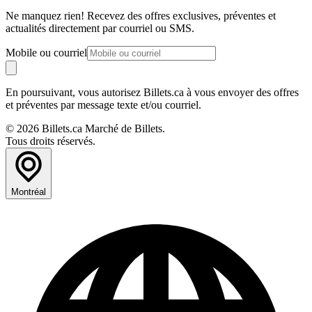
Ne manquez rien! Recevez des offres exclusives, préventes et
actualités directement par courriel ou SMS.
Mobile ou courriel
En poursuivant, vous autorisez Billets.ca à vous envoyer des offres
et préventes par message texte et/ou courriel.
© 2026 Billets.ca Marché de Billets.
Tous droits réservés.
Montréal