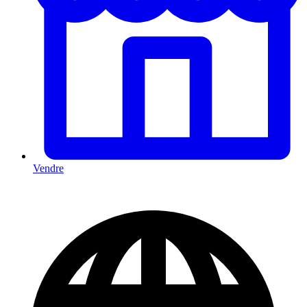
Vendre