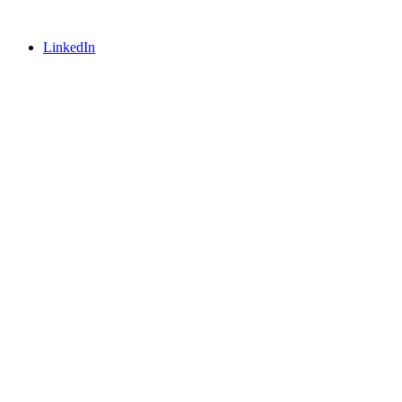
LinkedIn