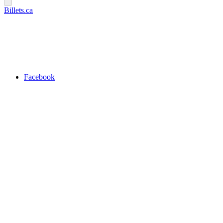
Billets.ca
Facebook