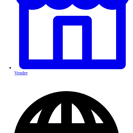
Vendre