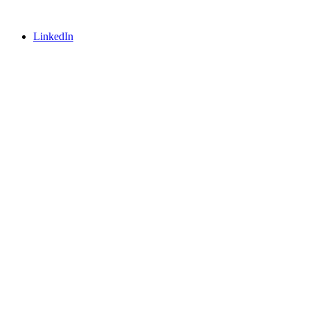
LinkedIn