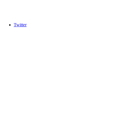
Twitter