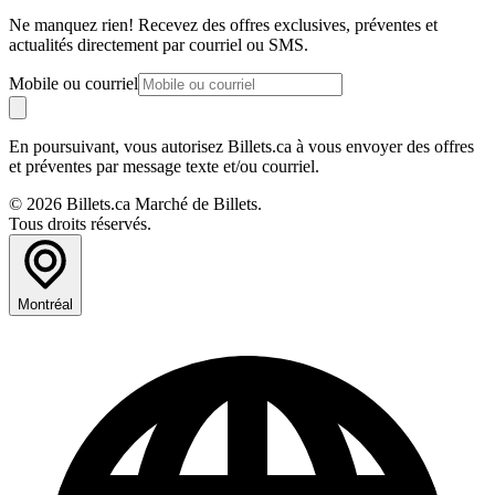
Ne manquez rien! Recevez des offres exclusives, préventes et
actualités directement par courriel ou SMS.
Mobile ou courriel
En poursuivant, vous autorisez Billets.ca à vous envoyer des offres
et préventes par message texte et/ou courriel.
© 2026 Billets.ca Marché de Billets.
Tous droits réservés.
Montréal