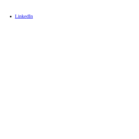
LinkedIn