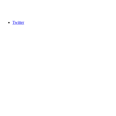
Twitter