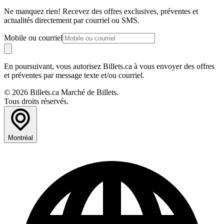
Ne manquez rien! Recevez des offres exclusives, préventes et
actualités directement par courriel ou SMS.
Mobile ou courriel
En poursuivant, vous autorisez Billets.ca à vous envoyer des offres
et préventes par message texte et/ou courriel.
© 2026 Billets.ca Marché de Billets.
Tous droits réservés.
Montréal