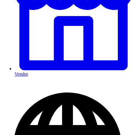
Vendre