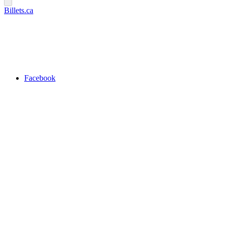
Billets.ca
Facebook