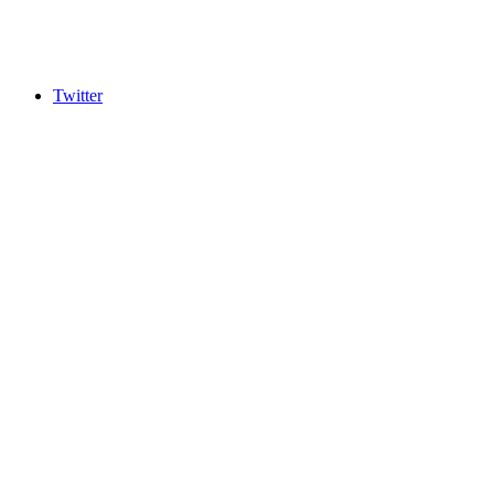
Twitter