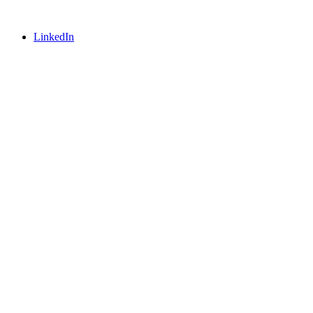
LinkedIn