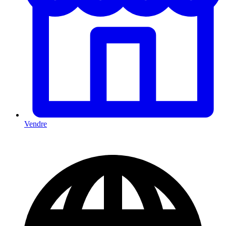
Vendre