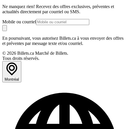
Ne manquez rien! Recevez des offres exclusives, préventes et
actualités directement par courriel ou SMS.
Mobile ou courriel
En poursuivant, vous autorisez Billets.ca à vous envoyer des offres
et préventes par message texte et/ou courriel.
© 2026 Billets.ca Marché de Billets.
Tous droits réservés.
Montréal