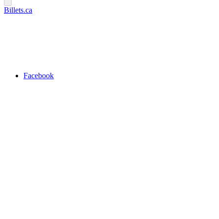
Billets.ca
Facebook