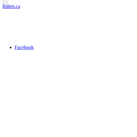
Billets.ca
Facebook