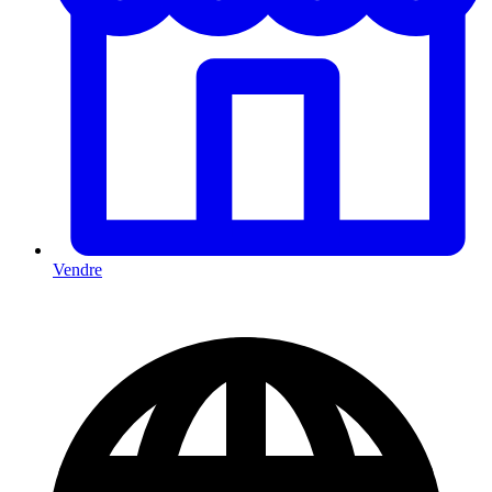
Vendre