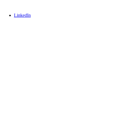
LinkedIn