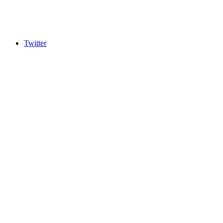
Twitter