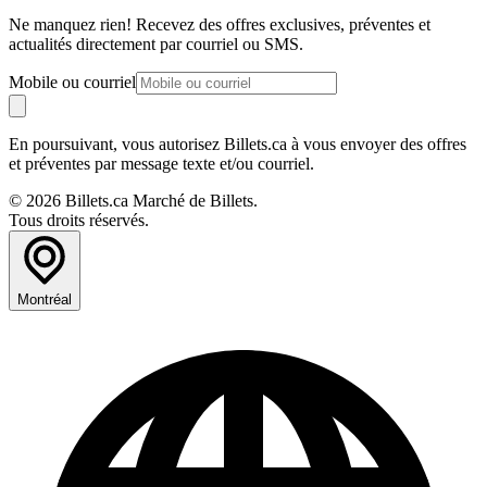
Ne manquez rien! Recevez des offres exclusives, préventes et
actualités directement par courriel ou SMS.
Mobile ou courriel
En poursuivant, vous autorisez Billets.ca à vous envoyer des offres
et préventes par message texte et/ou courriel.
© 2026 Billets.ca Marché de Billets.
Tous droits réservés.
Montréal