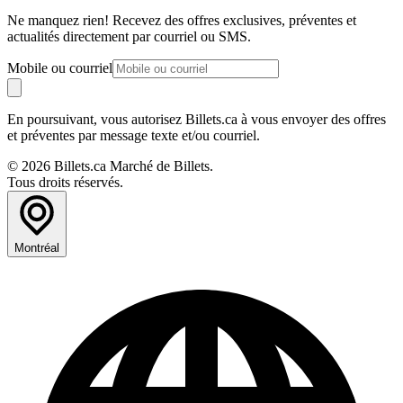
Ne manquez rien! Recevez des offres exclusives, préventes et
actualités directement par courriel ou SMS.
Mobile ou courriel
En poursuivant, vous autorisez Billets.ca à vous envoyer des offres
et préventes par message texte et/ou courriel.
© 2026 Billets.ca Marché de Billets.
Tous droits réservés.
Montréal