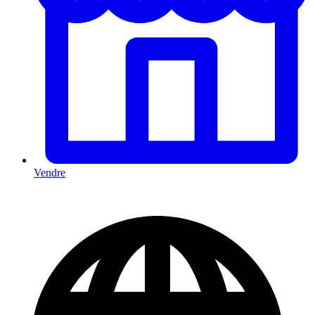
Vendre