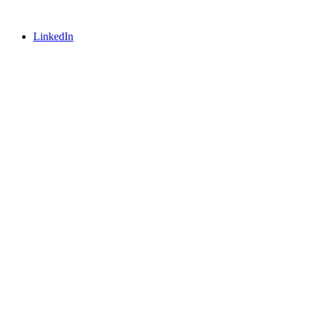
LinkedIn