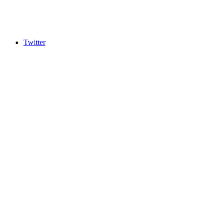
Twitter