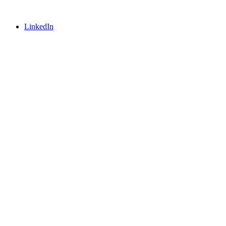
LinkedIn