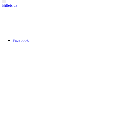
Billets.ca
Facebook