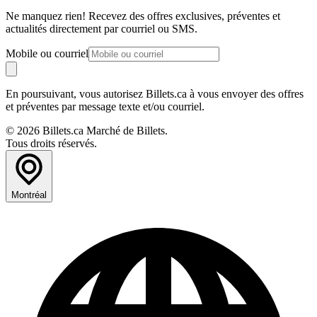
Ne manquez rien! Recevez des offres exclusives, préventes et
actualités directement par courriel ou SMS.
Mobile ou courriel
En poursuivant, vous autorisez Billets.ca à vous envoyer des offres
et préventes par message texte et/ou courriel.
© 2026 Billets.ca Marché de Billets.
Tous droits réservés.
Montréal