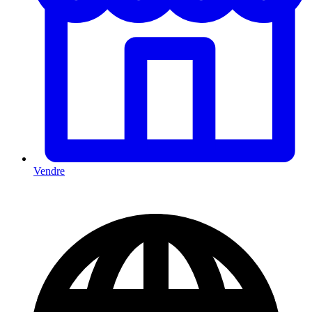
Vendre