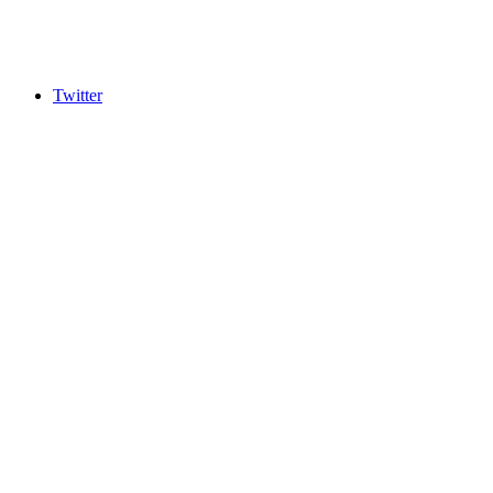
Twitter