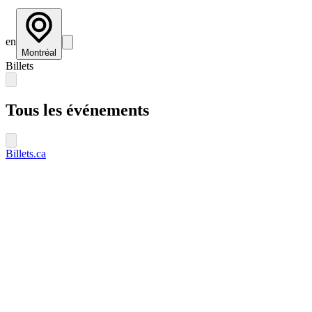
en
Montréal
Billets
Tous les événements
Billets.ca