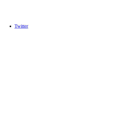
Twitter