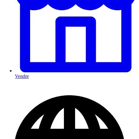
Vendre