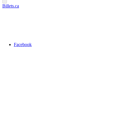
Billets.ca
Facebook