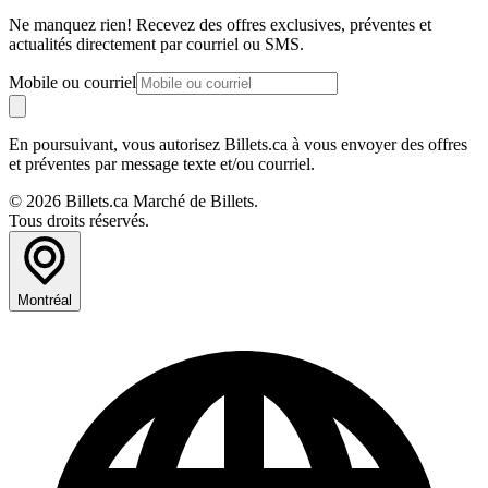
Ne manquez rien! Recevez des offres exclusives, préventes et
actualités directement par courriel ou SMS.
Mobile ou courriel
En poursuivant, vous autorisez Billets.ca à vous envoyer des offres
et préventes par message texte et/ou courriel.
© 2026 Billets.ca Marché de Billets.
Tous droits réservés.
Montréal