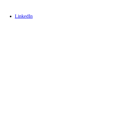
LinkedIn