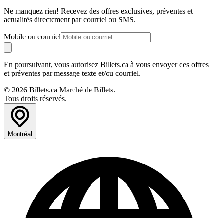
Ne manquez rien! Recevez des offres exclusives, préventes et
actualités directement par courriel ou SMS.
Mobile ou courriel
En poursuivant, vous autorisez Billets.ca à vous envoyer des offres
et préventes par message texte et/ou courriel.
© 2026 Billets.ca Marché de Billets.
Tous droits réservés.
Montréal