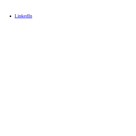
LinkedIn