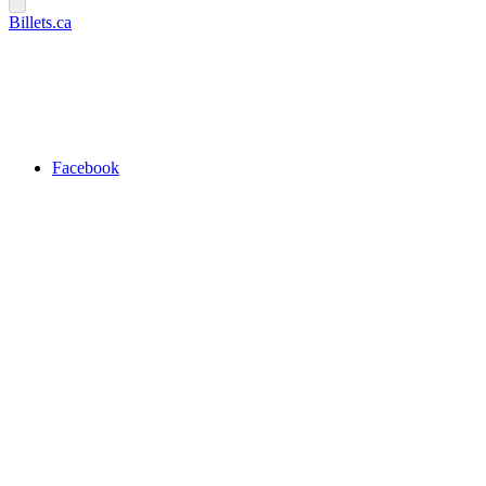
Billets.ca
Facebook