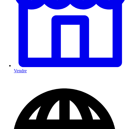
Vendre