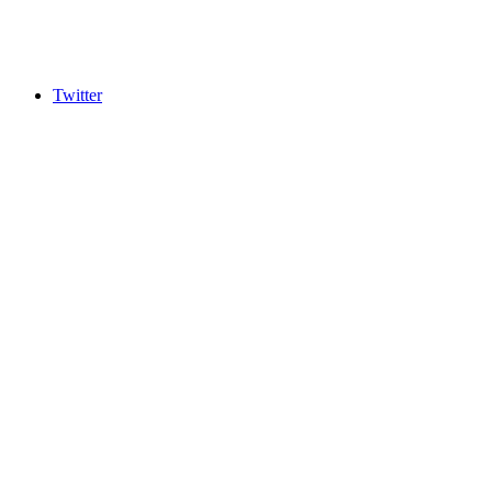
Twitter