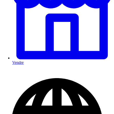
Vendre