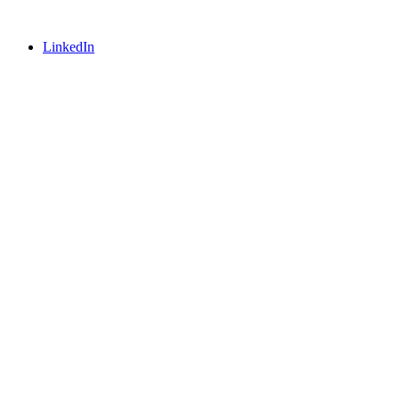
LinkedIn