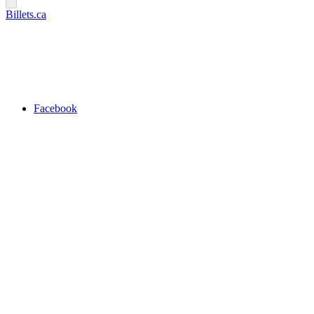
Billets.ca
Facebook