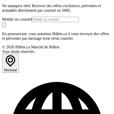
Ne manquez rien! Recevez des offres exclusives, préventes et
actualités directement par courriel ou SMS.
Mobile ou courriel
En poursuivant, vous autorisez Billets.ca à vous envoyer des offres
et préventes par message texte et/ou courriel.
© 2026 Billets.ca Marché de Billets.
Tous droits réservés.
Montréal