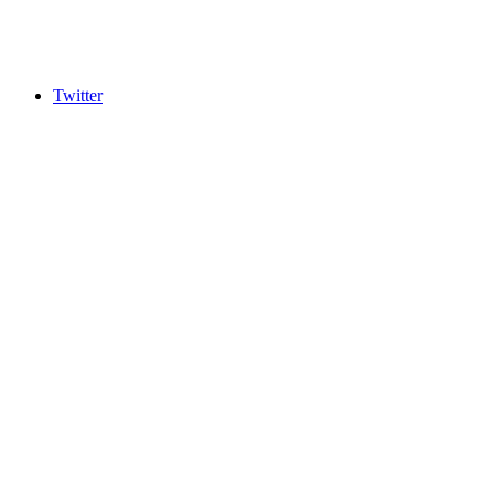
Twitter