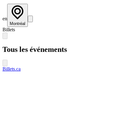
en
Montréal
Billets
Tous les événements
Billets.ca