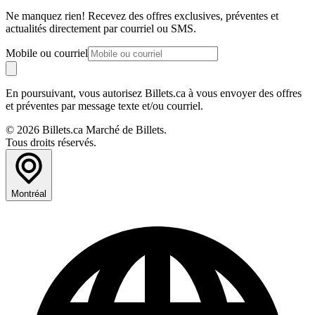
Ne manquez rien! Recevez des offres exclusives, préventes et
actualités directement par courriel ou SMS.
Mobile ou courriel
En poursuivant, vous autorisez Billets.ca à vous envoyer des offres
et préventes par message texte et/ou courriel.
© 2026 Billets.ca Marché de Billets.
Tous droits réservés.
Montréal