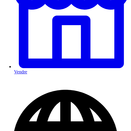
Vendre