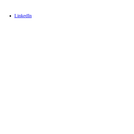
LinkedIn