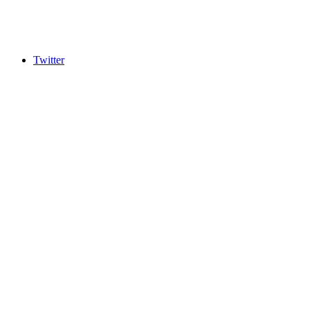
Twitter