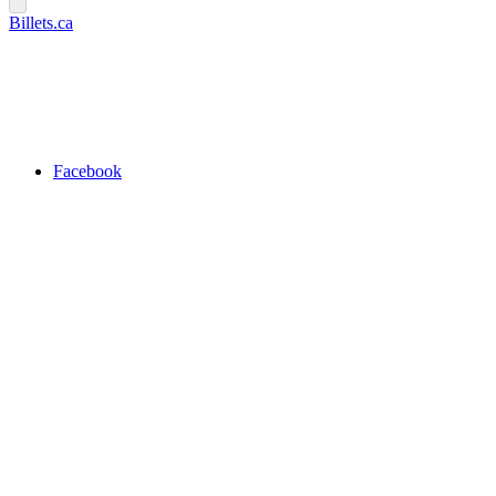
Billets.ca
Facebook