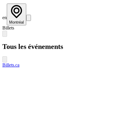
en
Montréal
Billets
Tous les événements
Billets.ca