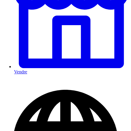
Vendre