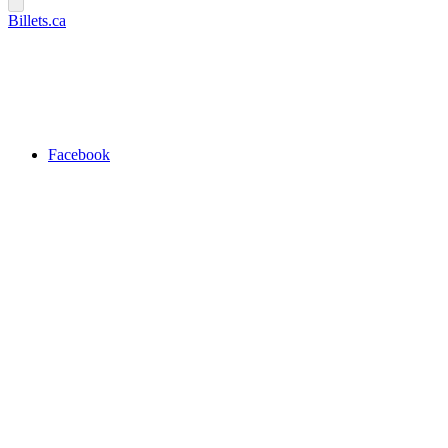
Billets.ca
Facebook