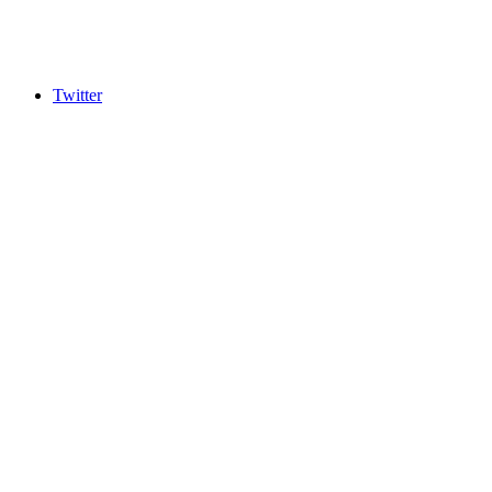
Twitter