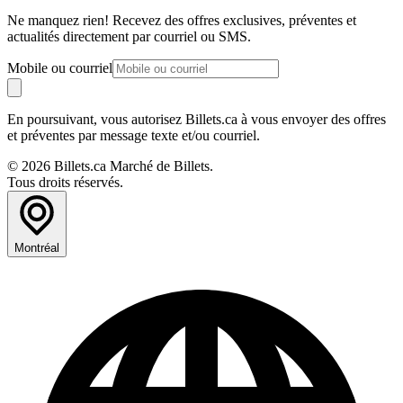
Ne manquez rien! Recevez des offres exclusives, préventes et
actualités directement par courriel ou SMS.
Mobile ou courriel
En poursuivant, vous autorisez Billets.ca à vous envoyer des offres
et préventes par message texte et/ou courriel.
© 2026 Billets.ca Marché de Billets.
Tous droits réservés.
Montréal