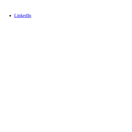
LinkedIn