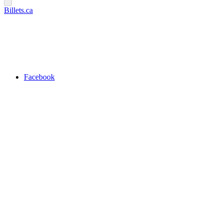
Billets.ca
Facebook