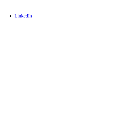
LinkedIn