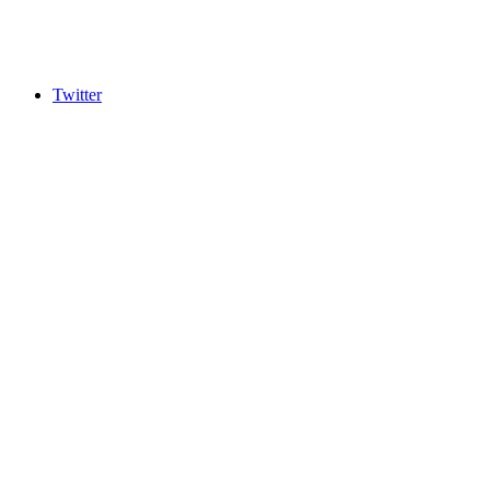
Twitter