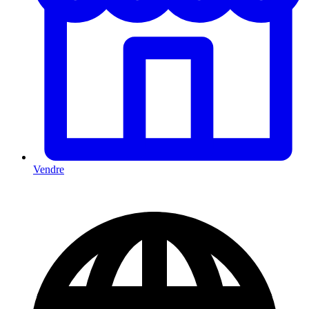
Vendre