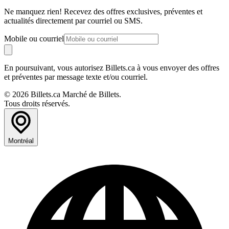
Ne manquez rien! Recevez des offres exclusives, préventes et
actualités directement par courriel ou SMS.
Mobile ou courriel
En poursuivant, vous autorisez Billets.ca à vous envoyer des offres
et préventes par message texte et/ou courriel.
© 2026 Billets.ca Marché de Billets.
Tous droits réservés.
Montréal