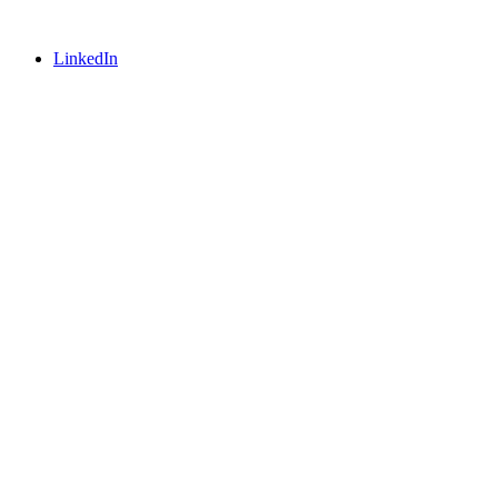
LinkedIn