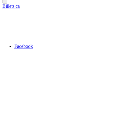
Billets.ca
Facebook