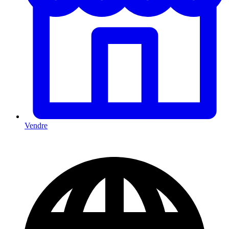
Vendre