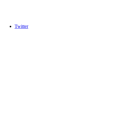
Twitter