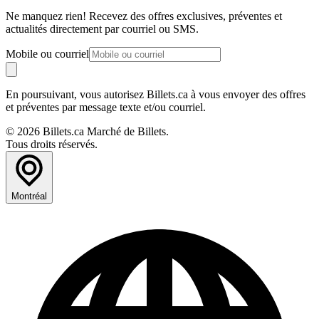
Ne manquez rien! Recevez des offres exclusives, préventes et
actualités directement par courriel ou SMS.
Mobile ou courriel
En poursuivant, vous autorisez Billets.ca à vous envoyer des offres
et préventes par message texte et/ou courriel.
© 2026 Billets.ca Marché de Billets.
Tous droits réservés.
Montréal