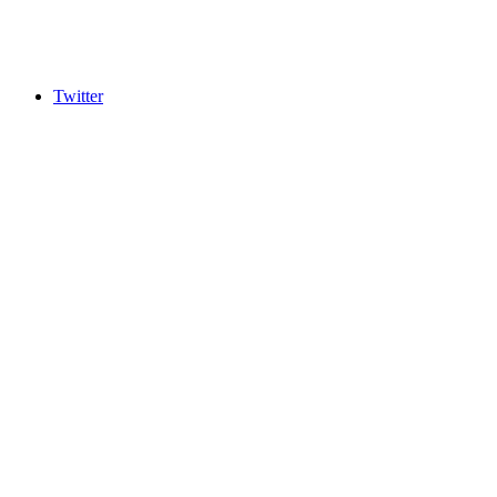
Twitter