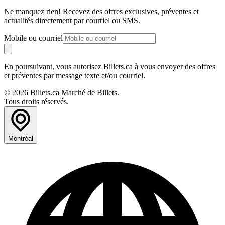
Ne manquez rien! Recevez des offres exclusives, préventes et
actualités directement par courriel ou SMS.
Mobile ou courriel
En poursuivant, vous autorisez Billets.ca à vous envoyer des offres
et préventes par message texte et/ou courriel.
© 2026 Billets.ca Marché de Billets.
Tous droits réservés.
Montréal