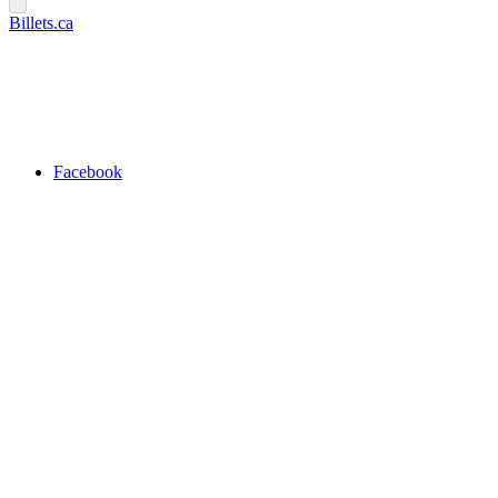
Billets.ca
Facebook