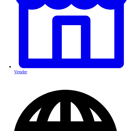
Vendre