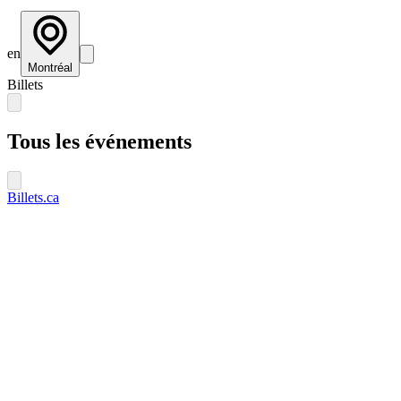
en
Montréal
Billets
Tous les événements
Billets.ca