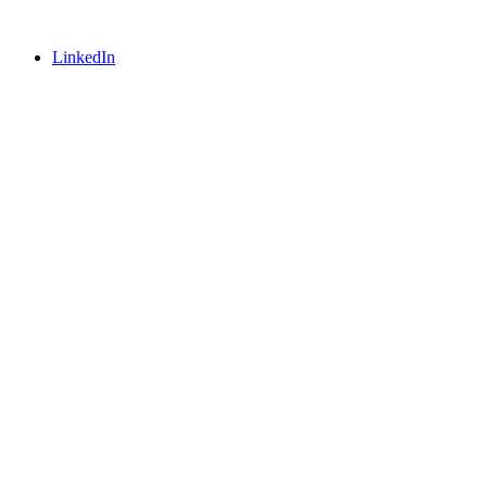
LinkedIn