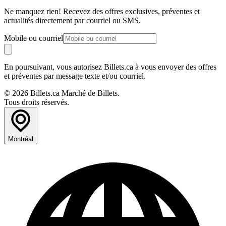
Ne manquez rien! Recevez des offres exclusives, préventes et
actualités directement par courriel ou SMS.
Mobile ou courriel
En poursuivant, vous autorisez Billets.ca à vous envoyer des offres
et préventes par message texte et/ou courriel.
© 2026 Billets.ca Marché de Billets.
Tous droits réservés.
Montréal