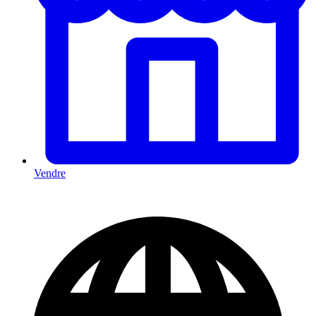
Vendre