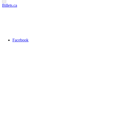
Billets.ca
Facebook