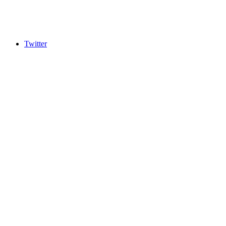
Twitter