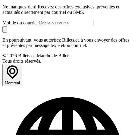
Ne manquez rien! Recevez des offres exclusives, préventes et
actualités directement par courriel ou SMS.
Mobile ou courriel
En poursuivant, vous autorisez Billets.ca à vous envoyer des offres
et préventes par message texte et/ou courriel.
© 2026 Billets.ca Marché de Billets.
Tous droits réservés.
Montréal