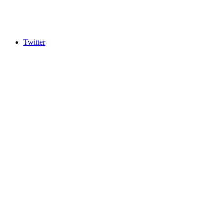
Twitter