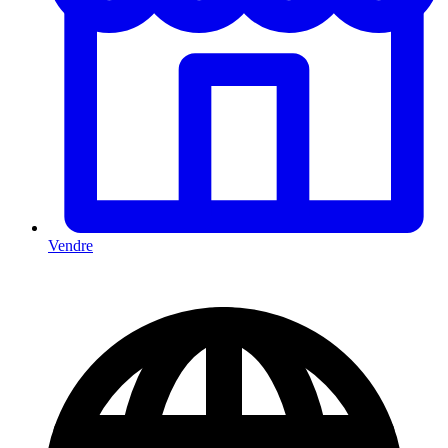
Vendre