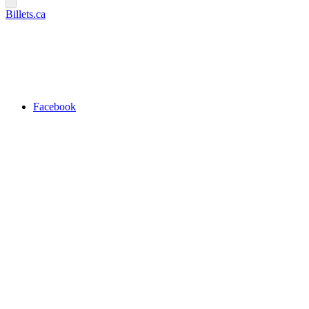
Billets.ca
Facebook