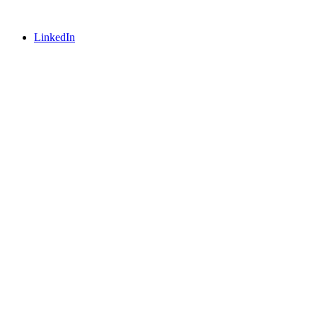
LinkedIn