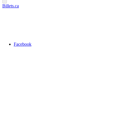
Billets.ca
Facebook