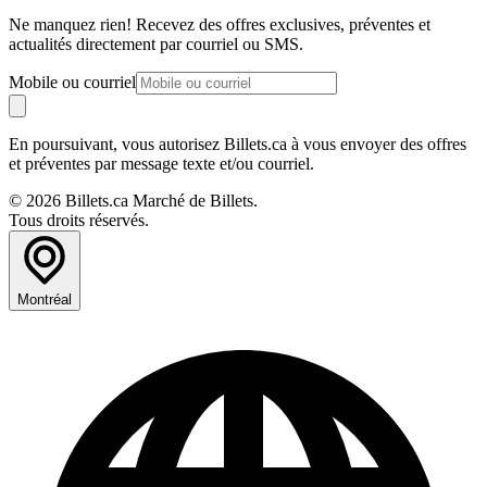
Ne manquez rien! Recevez des offres exclusives, préventes et
actualités directement par courriel ou SMS.
Mobile ou courriel
En poursuivant, vous autorisez Billets.ca à vous envoyer des offres
et préventes par message texte et/ou courriel.
© 2026 Billets.ca Marché de Billets.
Tous droits réservés.
Montréal