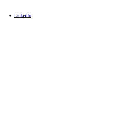
LinkedIn