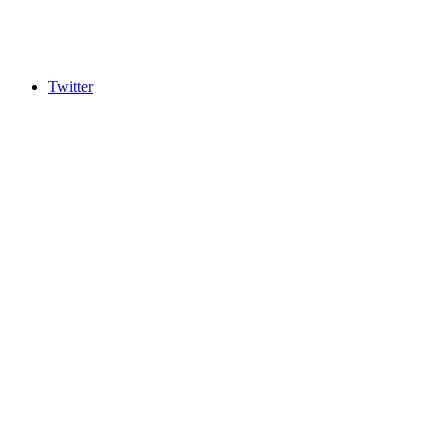
Twitter