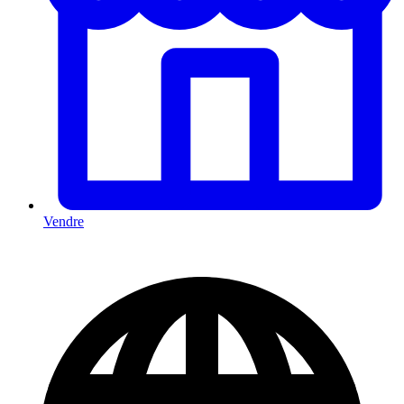
Vendre