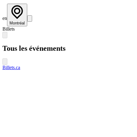
en
Montréal
Billets
Tous les événements
Billets.ca