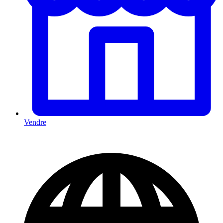
Vendre