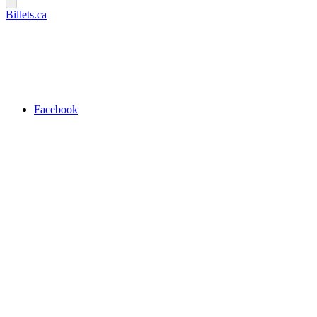
Billets.ca
Facebook