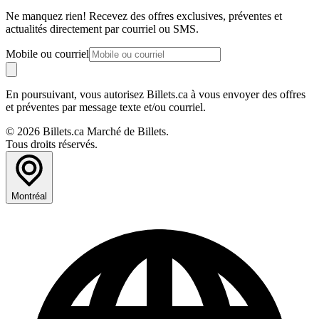
Ne manquez rien! Recevez des offres exclusives, préventes et
actualités directement par courriel ou SMS.
Mobile ou courriel
En poursuivant, vous autorisez Billets.ca à vous envoyer des offres
et préventes par message texte et/ou courriel.
© 2026 Billets.ca Marché de Billets.
Tous droits réservés.
Montréal