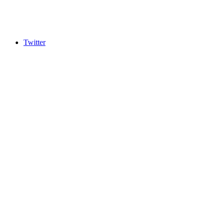
Twitter