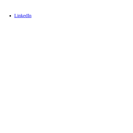
LinkedIn