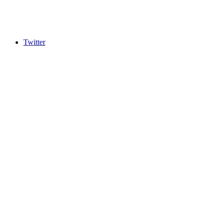
Twitter