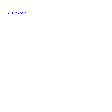
LinkedIn