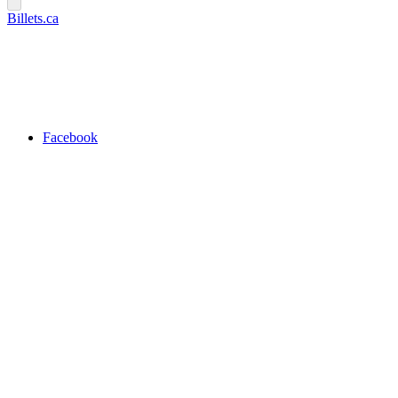
Billets.ca
Facebook