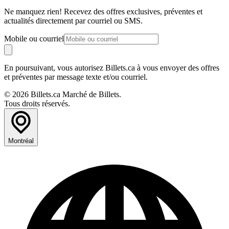
Ne manquez rien! Recevez des offres exclusives, préventes et
actualités directement par courriel ou SMS.
Mobile ou courriel
En poursuivant, vous autorisez Billets.ca à vous envoyer des offres
et préventes par message texte et/ou courriel.
© 2026 Billets.ca Marché de Billets.
Tous droits réservés.
Montréal