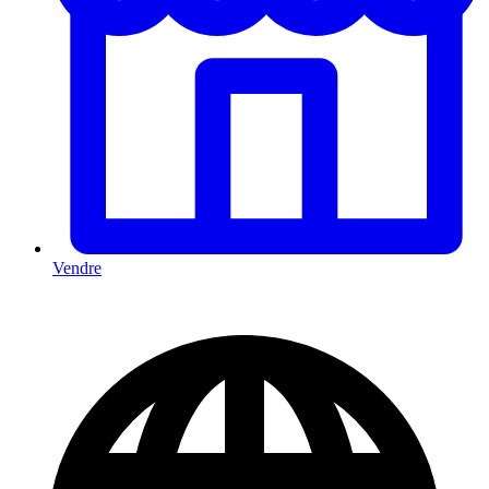
Vendre