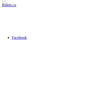
Billets.ca
Facebook