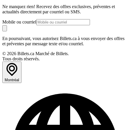
Ne manquez rien! Recevez des offres exclusives, préventes et
actualités directement par courriel ou SMS.
Mobile ou courriel
En poursuivant, vous autorisez Billets.ca à vous envoyer des offres
et préventes par message texte et/ou courriel.
© 2026 Billets.ca Marché de Billets.
Tous droits réservés.
Montréal