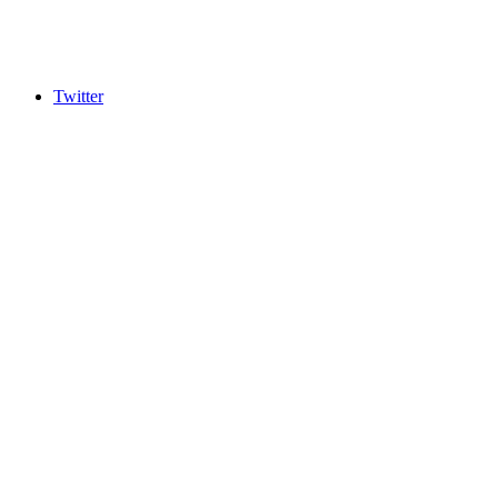
Twitter