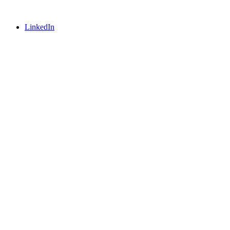
LinkedIn