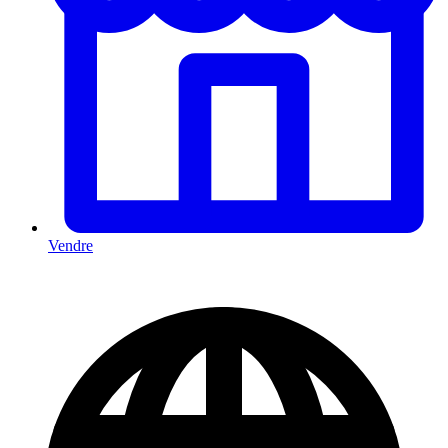
Vendre