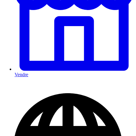
Vendre