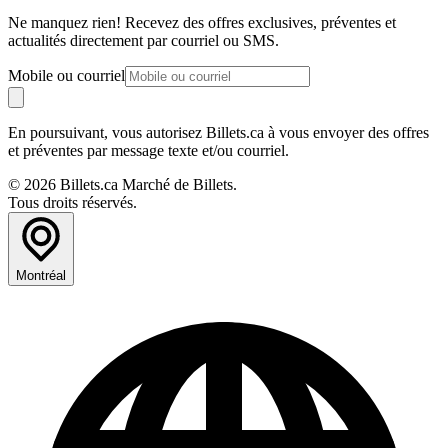
Ne manquez rien! Recevez des offres exclusives, préventes et
actualités directement par courriel ou SMS.
Mobile ou courriel
En poursuivant, vous autorisez Billets.ca à vous envoyer des offres
et préventes par message texte et/ou courriel.
© 2026 Billets.ca Marché de Billets.
Tous droits réservés.
Montréal