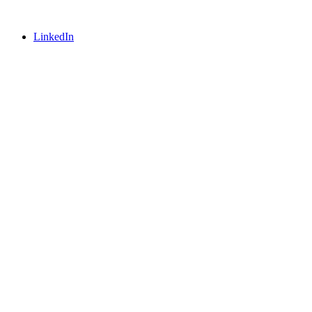
LinkedIn