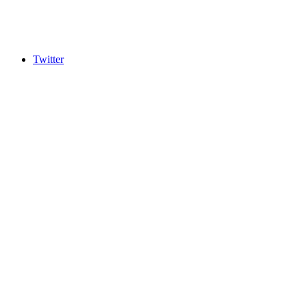
Twitter