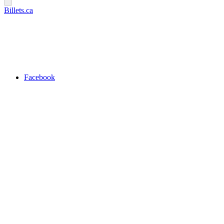
Billets.ca
Facebook