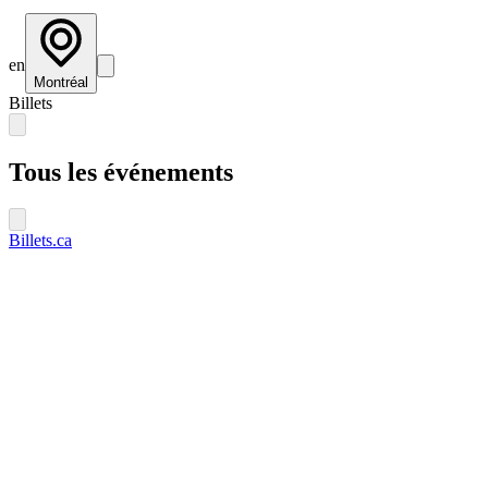
en
Montréal
Billets
Tous les événements
Billets.ca