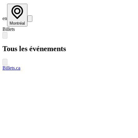
en
Montréal
Billets
Tous les événements
Billets.ca