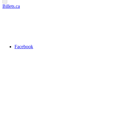
Billets.ca
Facebook