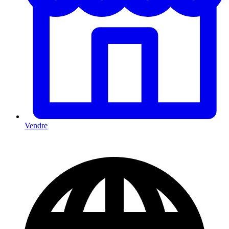
Vendre