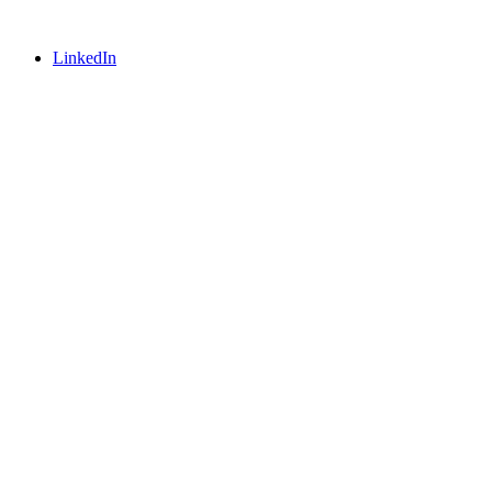
LinkedIn