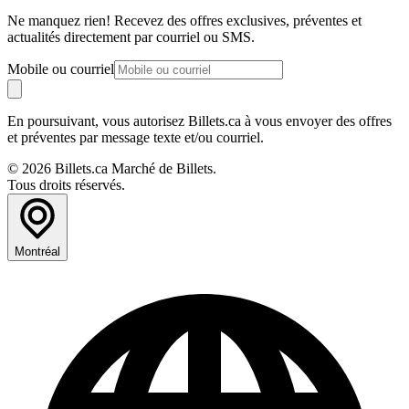
Ne manquez rien! Recevez des offres exclusives, préventes et
actualités directement par courriel ou SMS.
Mobile ou courriel
En poursuivant, vous autorisez Billets.ca à vous envoyer des offres
et préventes par message texte et/ou courriel.
© 2026 Billets.ca Marché de Billets.
Tous droits réservés.
Montréal