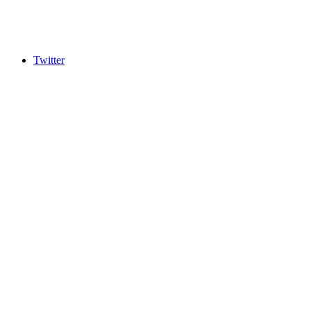
Twitter