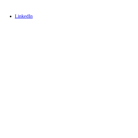
LinkedIn