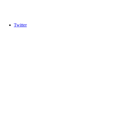
Twitter