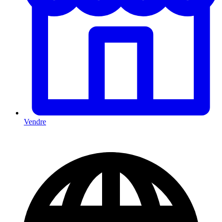
Vendre