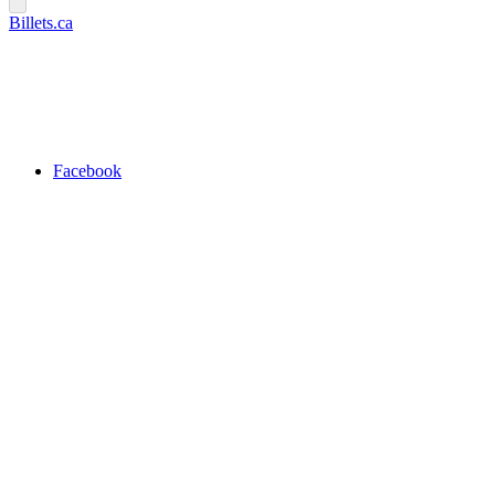
Billets.ca
Facebook