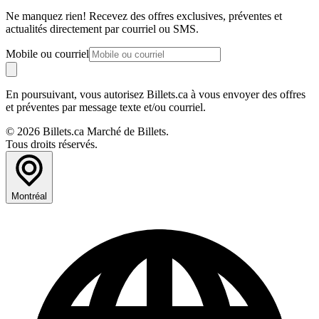
Ne manquez rien! Recevez des offres exclusives, préventes et
actualités directement par courriel ou SMS.
Mobile ou courriel
En poursuivant, vous autorisez Billets.ca à vous envoyer des offres
et préventes par message texte et/ou courriel.
© 2026 Billets.ca Marché de Billets.
Tous droits réservés.
Montréal