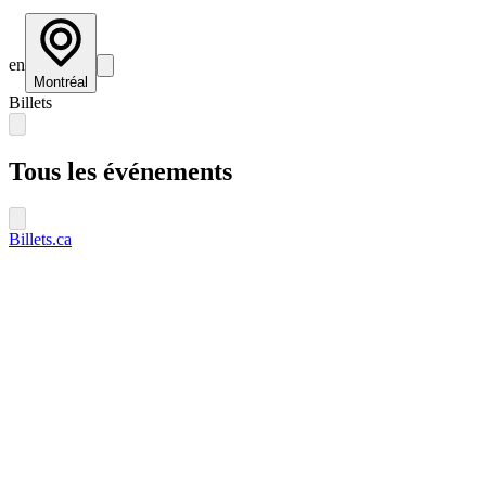
en
Montréal
Billets
Tous les événements
Billets.ca