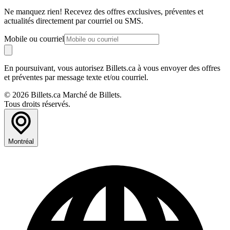
Ne manquez rien! Recevez des offres exclusives, préventes et
actualités directement par courriel ou SMS.
Mobile ou courriel
En poursuivant, vous autorisez Billets.ca à vous envoyer des offres
et préventes par message texte et/ou courriel.
© 2026 Billets.ca Marché de Billets.
Tous droits réservés.
Montréal