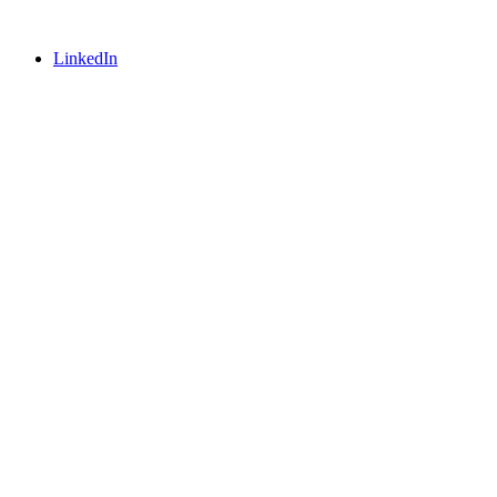
LinkedIn