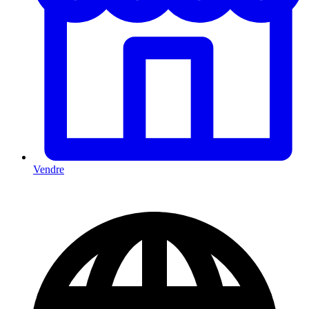
Vendre