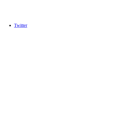
Twitter