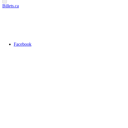
Billets.ca
Facebook