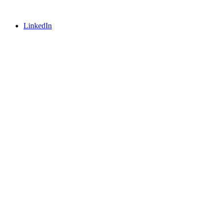
LinkedIn