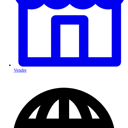
Vendre