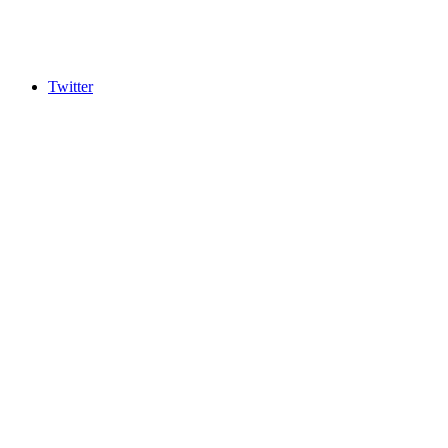
Twitter