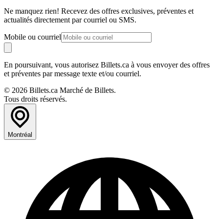
Ne manquez rien! Recevez des offres exclusives, préventes et
actualités directement par courriel ou SMS.
Mobile ou courriel
En poursuivant, vous autorisez Billets.ca à vous envoyer des offres
et préventes par message texte et/ou courriel.
© 2026 Billets.ca Marché de Billets.
Tous droits réservés.
Montréal