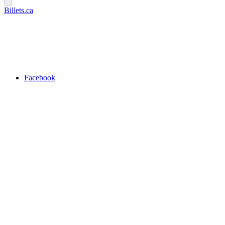
Billets.ca
Facebook