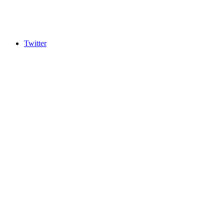
Twitter