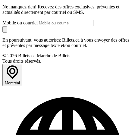
Ne manquez rien! Recevez des offres exclusives, préventes et
actualités directement par courriel ou SMS.
Mobile ou courriel
En poursuivant, vous autorisez Billets.ca à vous envoyer des offres
et préventes par message texte et/ou courriel.
© 2026 Billets.ca Marché de Billets.
Tous droits réservés.
Montréal