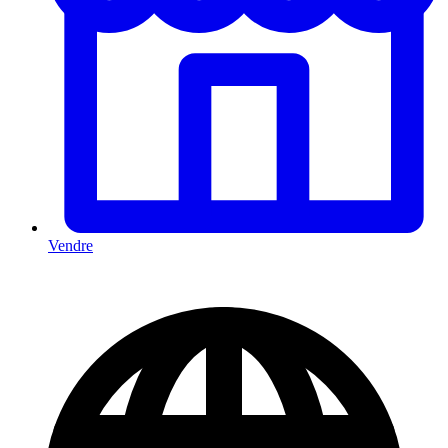
Vendre