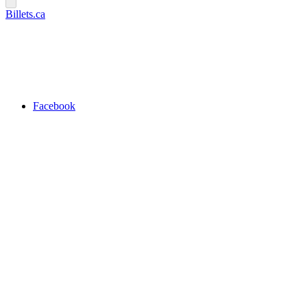
Billets.ca
Facebook