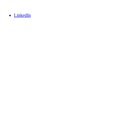
LinkedIn