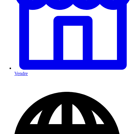
Vendre