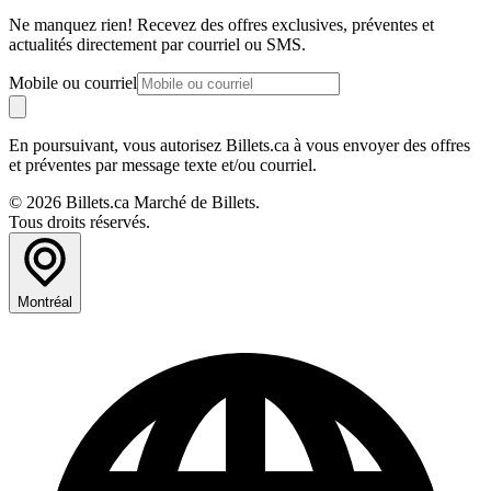
Ne manquez rien! Recevez des offres exclusives, préventes et
actualités directement par courriel ou SMS.
Mobile ou courriel
En poursuivant, vous autorisez Billets.ca à vous envoyer des offres
et préventes par message texte et/ou courriel.
© 2026 Billets.ca Marché de Billets.
Tous droits réservés.
Montréal