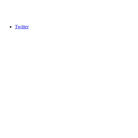
Twitter