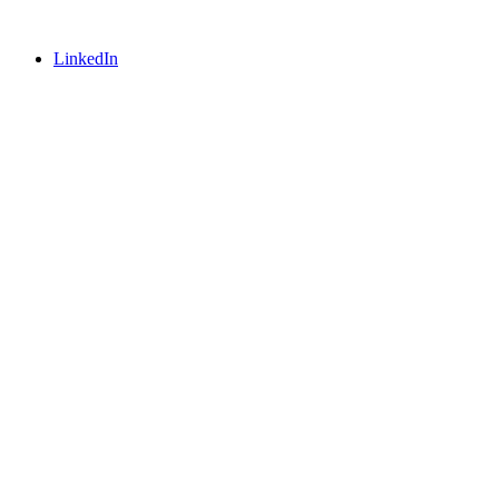
LinkedIn