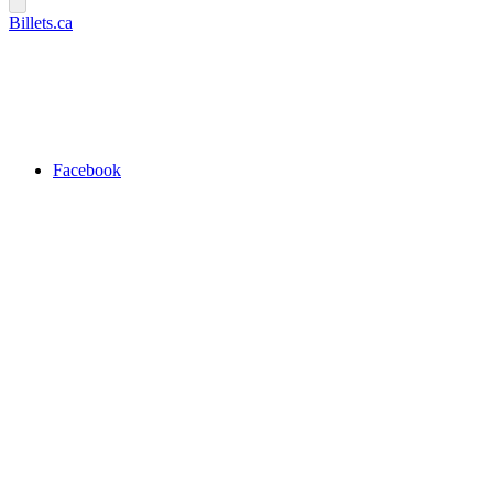
Billets.ca
Facebook