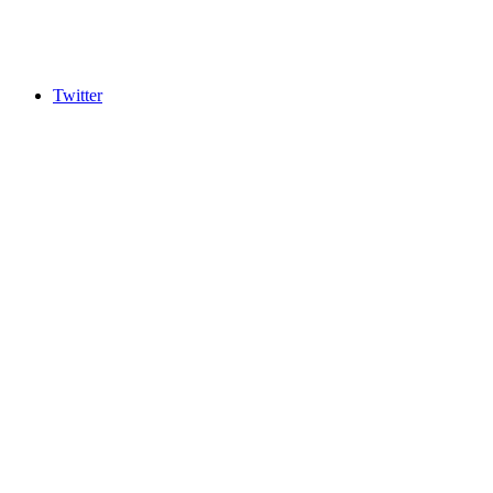
Twitter