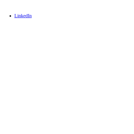
LinkedIn