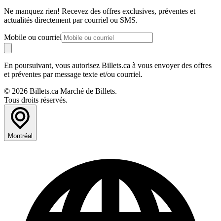
Ne manquez rien! Recevez des offres exclusives, préventes et
actualités directement par courriel ou SMS.
Mobile ou courriel
En poursuivant, vous autorisez Billets.ca à vous envoyer des offres
et préventes par message texte et/ou courriel.
© 2026 Billets.ca Marché de Billets.
Tous droits réservés.
Montréal