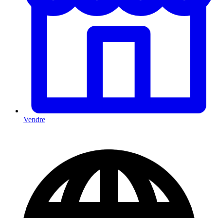
Vendre