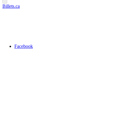
Billets.ca
Facebook