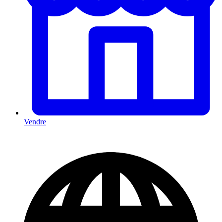
Vendre