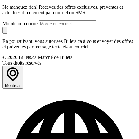
Ne manquez rien! Recevez des offres exclusives, préventes et
actualités directement par courriel ou SMS.
Mobile ou courriel
En poursuivant, vous autorisez Billets.ca à vous envoyer des offres
et préventes par message texte et/ou courriel.
© 2026 Billets.ca Marché de Billets.
Tous droits réservés.
Montréal