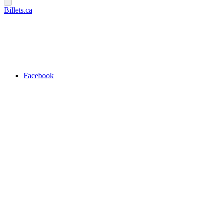
Billets.ca
Facebook