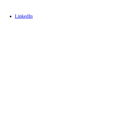
LinkedIn