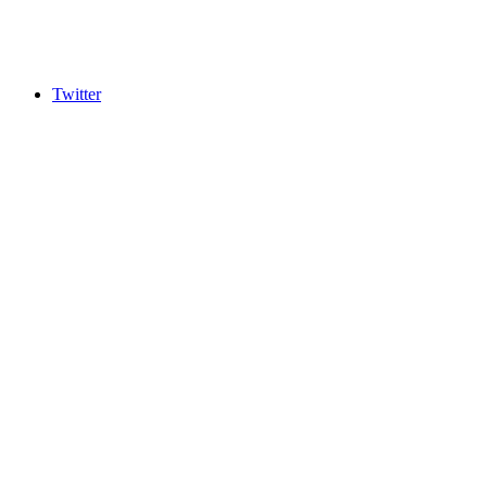
Twitter